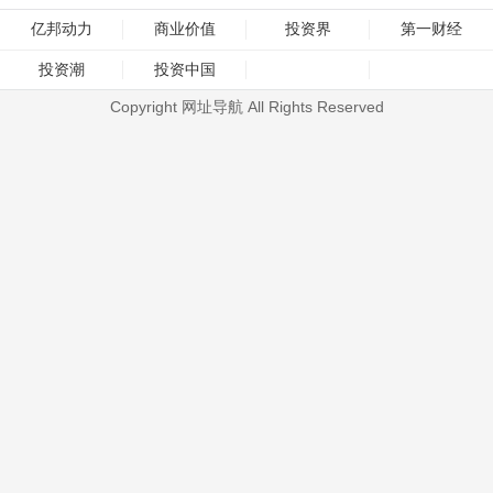
亿邦动力
商业价值
投资界
第一财经
投资潮
投资中国
Copyright 网址导航 All Rights Reserved